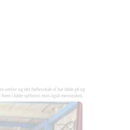
re senior og det fællesskab vi har både på og
ste frem i både spilleren men også mennesket.