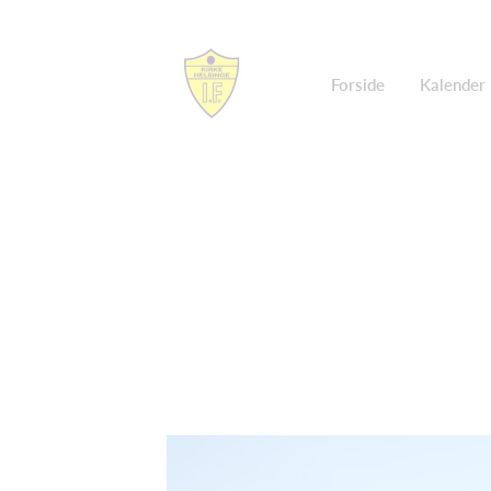
Forside
Kalender