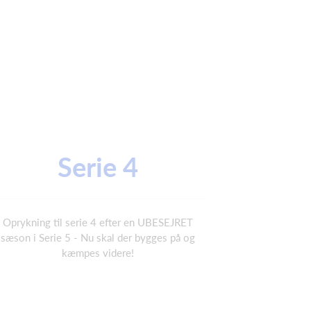
Serie 4
Oprykning til serie 4 efter en UBESEJRET
sæson i Serie 5 - Nu skal der bygges på og
kæmpes videre!